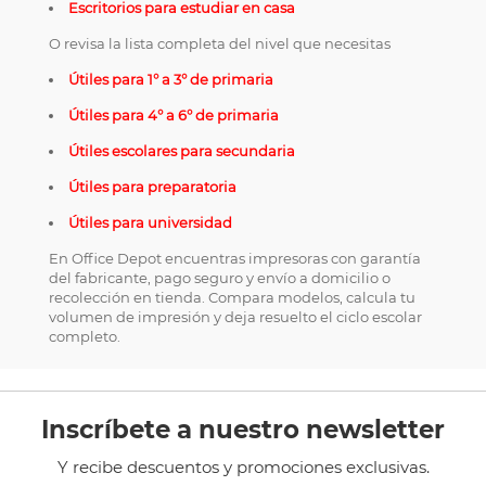
Escritorios para estudiar en casa
O revisa la lista completa del nivel que necesitas
Útiles para 1° a 3° de primaria
Útiles para 4° a 6° de primaria
Útiles escolares para secundaria
Útiles para preparatoria
Útiles para universidad
En Office Depot encuentras impresoras con garantía
del fabricante, pago seguro y envío a domicilio o
recolección en tienda. Compara modelos, calcula tu
volumen de impresión y deja resuelto el ciclo escolar
completo.
Inscríbete a nuestro newsletter
Y recibe descuentos y promociones exclusivas.