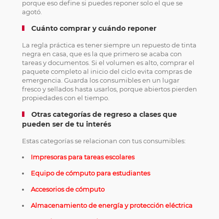
porque eso define si puedes reponer solo el que se
agotó.
Cuánto comprar y cuándo reponer
La regla práctica es tener siempre un repuesto de tinta
negra en casa, que es la que primero se acaba con
tareas y documentos. Si el volumen es alto, comprar el
paquete completo al inicio del ciclo evita compras de
emergencia. Guarda los consumibles en un lugar
fresco y sellados hasta usarlos, porque abiertos pierden
propiedades con el tiempo.
Otras categorías de regreso a clases que
pueden ser de tu interés
Estas categorías se relacionan con tus consumibles:
Impresoras para tareas escolares
Equipo de cómputo para estudiantes
Accesorios de cómputo
Almacenamiento de energía y protección eléctrica