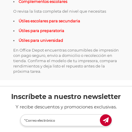
Complementos escolares
O revisa la lista completa del nivel que necesitas
Útiles escolares para secundaria
Útiles para preparatoria
Útiles para universidad
En Office Depot encuentras consumibles de impresión
con pago seguro, envío a domicilio o recolección en
tienda. Confirma el modelo de tu impresora, compara
rendimientos y deja listo el repuesto antes de la
próxima tarea.
Inscríbete a nuestro newsletter
Y recibe descuentos y promociones exclusivas.