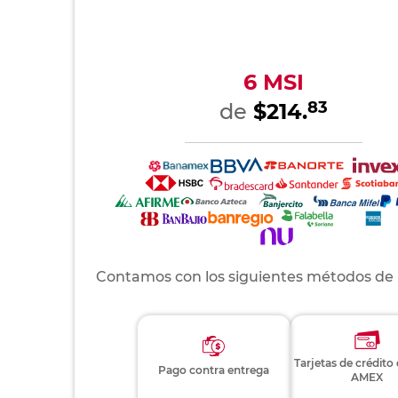
6 MSI
83
de
$214.
Contamos con los siguientes métodos de
Tarjetas de crédito
Pago contra entrega
AMEX