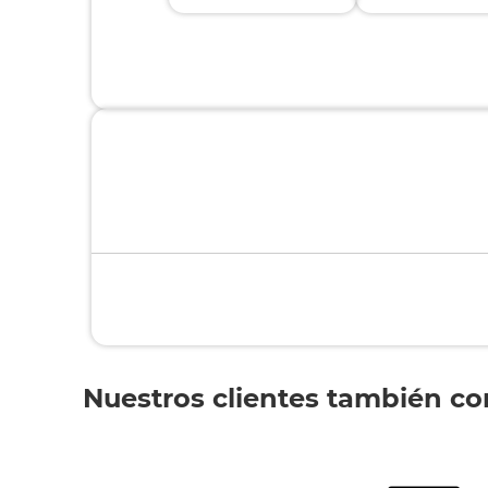
Nuestros clientes también c