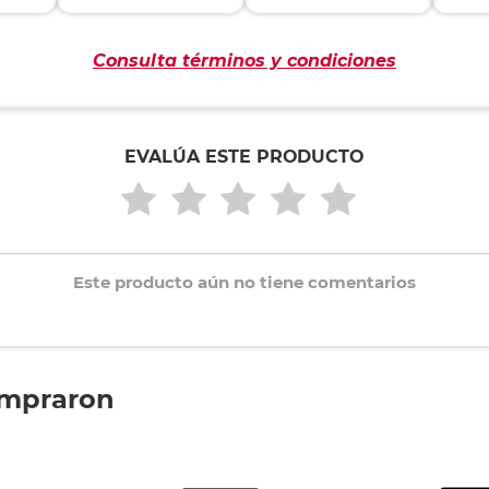
Consulta términos y condiciones
EVALÚA ESTE PRODUCTO
Este producto aún no tiene comentarios
ompraron