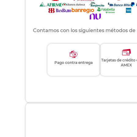
Contamos con los siguientes métodos de
Tarjetas de crédito
Pago contra entrega
AMEX