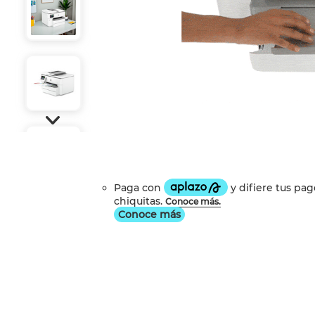
Conoce más