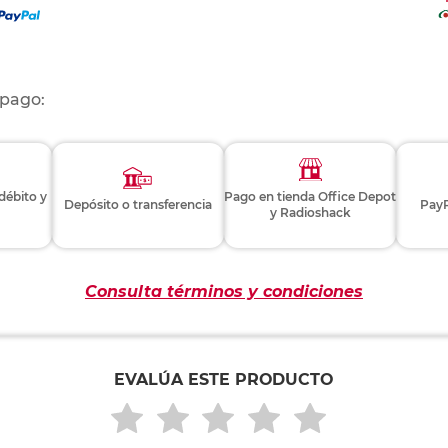
 pago:
 débito y
Pago en tienda Office Depot
Depósito o transferencia
PayP
y Radioshack
Consulta términos y condiciones
EVALÚA ESTE PRODUCTO