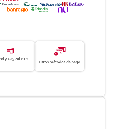
al y PayPal Plus
Otros métodos de pago