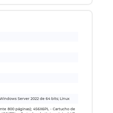
Windows Server 2022 de 64 bits; Linux
ente 800 páginas); 4S6X6PL - Cartucho de