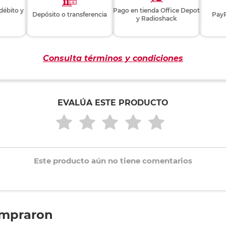
 débito y
Pago en tienda Office Depot
Depósito o transferencia
PayP
y Radioshack
Consulta términos y condiciones
EVALÚA ESTE PRODUCTO
Este producto aún no tiene comentarios
ompraron