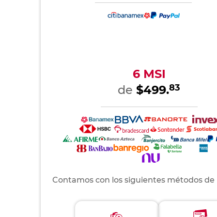
6 MSI
83
de
$499.
Contamos con los siguientes métodos de