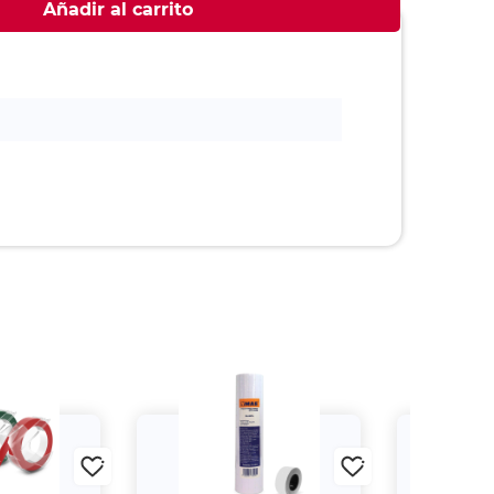
Añadir al carrito