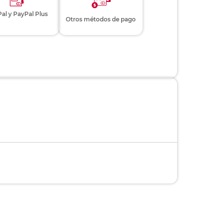
al y PayPal Plus
Otros métodos de pago