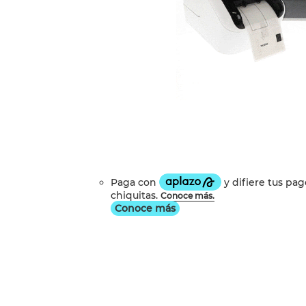
Conoce más