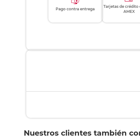
Tarjetas de crédito
Pago contra entrega
AMEX
Nuestros clientes también c