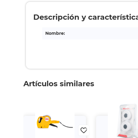
Descripción y característic
Nombre:
Artículos similares