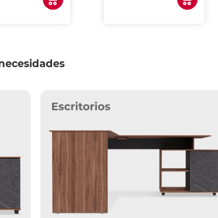
 necesidades