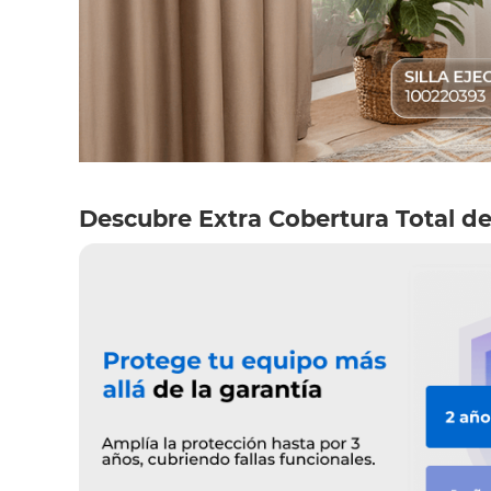
Descubre Extra Cobertura Total de