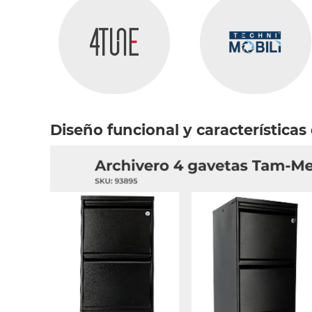
Diseño funcional y características