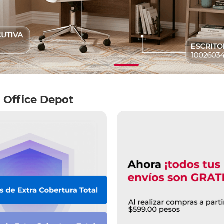
 Office Depot