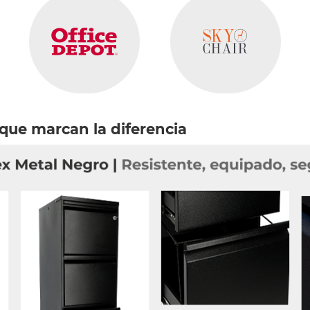
 que marcan la diferencia