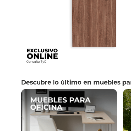
Descubre lo último en muebles par