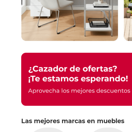
Las mejores marcas en muebles