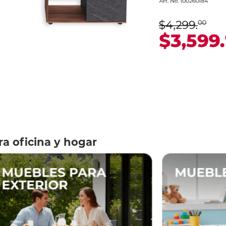
a oficina y hogar