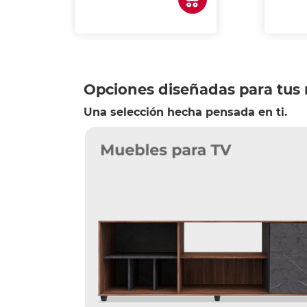
Opciones diseñadas para tus
Una selección hecha pensada en ti.