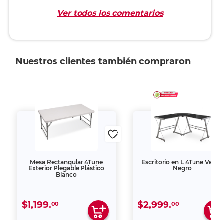
Ver todos los comentarios
Nuestros clientes también compraron
Mesa Rectangular 4Tune
Escritorio en L 4Tune Velv
Exterior Plegable Plástico
Negro
Blanco
$1,199.
$2,999.
00
00