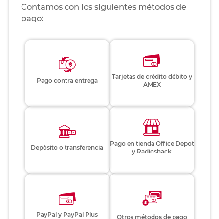
Contamos con los siguientes métodos de
pago:
Tarjetas de crédito débito y
Pago contra entrega
AMEX
Pago en tienda Office Depot
Depósito o transferencia
y Radioshack
PayPal y PayPal Plus
Otros métodos de pago