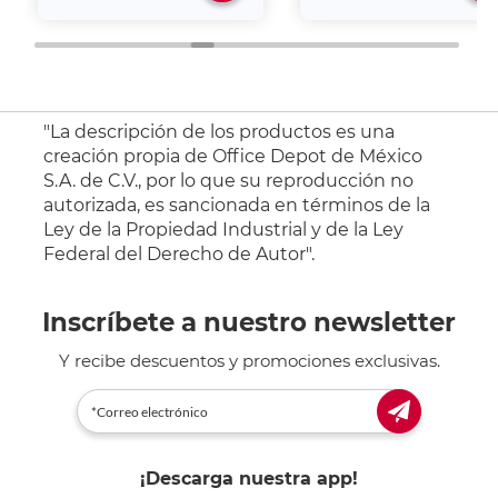
"La descripción de los productos es una
creación propia de Office Depot de México
S.A. de C.V., por lo que su reproducción no
autorizada, es sancionada en términos de la
Ley de la Propiedad Industrial y de la Ley
Federal del Derecho de Autor".
Inscríbete a nuestro newsletter
Y recibe descuentos y promociones exclusivas.
¡Descarga nuestra app!