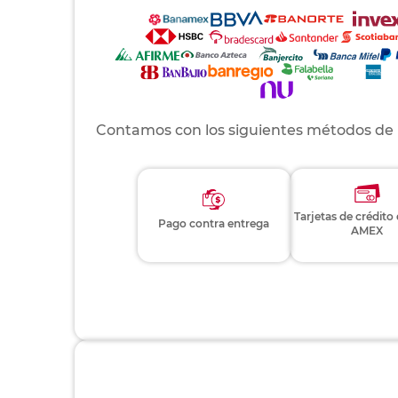
Contamos con los siguientes métodos de
Tarjetas de crédito
Pago contra entrega
AMEX