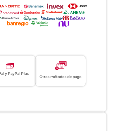
al y PayPal Plus
Otros métodos de pago