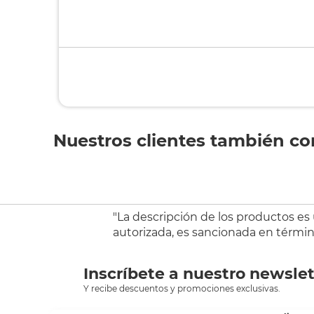
Nuestros clientes también c
"La descripción de los productos es
autorizada, es sancionada en término
Inscríbete a nuestro newslet
Y recibe descuentos y promociones exclusivas.