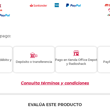
 pago:
 débito y
Pago en tienda Office Depot
Depósito o transferencia
PayP
y Radioshack
Consulta términos y condiciones
EVALÚA ESTE PRODUCTO