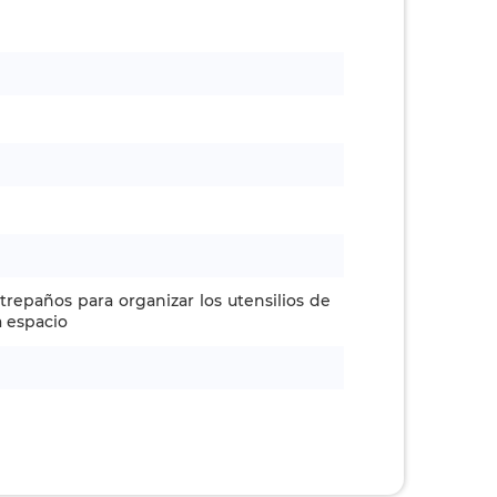
trepaños para organizar los utensilios de
a espacio