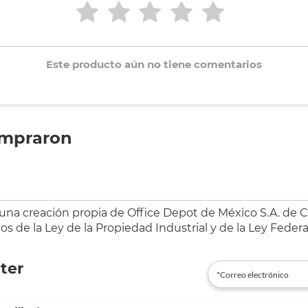
Este producto aún no tiene comentarios
ompraron
 una creación propia de Office Depot de México S.A. de C.
s de la Ley de la Propiedad Industrial y de la Ley Federa
ter