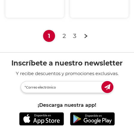
(current)
1
2
3
Inscríbete a nuestro newsletter
Y recibe descuentos y promociones exclusivas.
¡Descarga nuestra app!