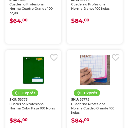
Cuaderno Profesional
Cuaderno Profesional
Norma Cuadro Grande 100
Norma Blanco 100 hojas
hojas
$64.
$84.
00
00
SKU:
58773
SKU:
58775
Cuaderno Profesional
Cuaderno Profesional
Norma Color Raya 100 Hojas
Norma Cuadro Grande 100
hojas
$84.
$84.
00
00