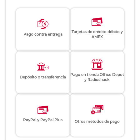
Tarjetas de crédito débito y
Pago contra entrega
AMEX
Pago en tienda Office Depot
Depósito o transferencia
y Radioshack
PayPal y PayPal Plus
Otros métodos de pago