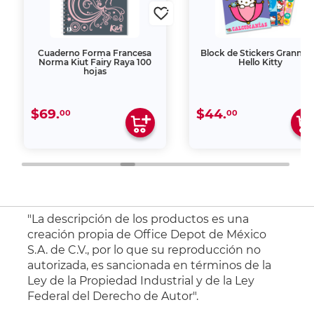
Cuaderno Forma Francesa
Block de Stickers Granma
Norma Kiut Fairy Raya 100
Hello Kitty
hojas
$69.
$44.
00
00
"La descripción de los productos es una
creación propia de Office Depot de México
S.A. de C.V., por lo que su reproducción no
autorizada, es sancionada en términos de la
Ley de la Propiedad Industrial y de la Ley
Federal del Derecho de Autor".