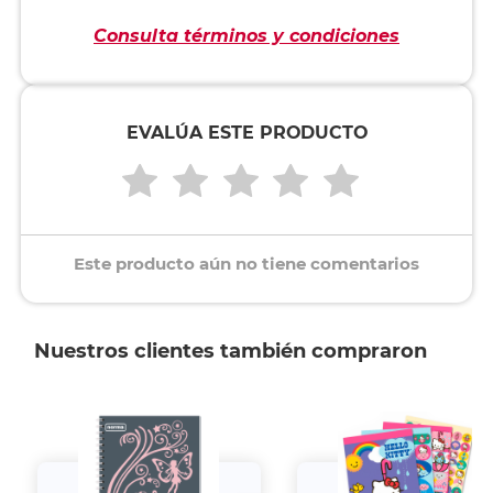
Consulta términos y condiciones
EVALÚA ESTE PRODUCTO
Este producto aún no tiene comentarios
Nuestros clientes también compraron