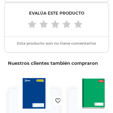
EVALÚA ESTE PRODUCTO
Este producto aún no tiene comentarios
Nuestros clientes también compraron