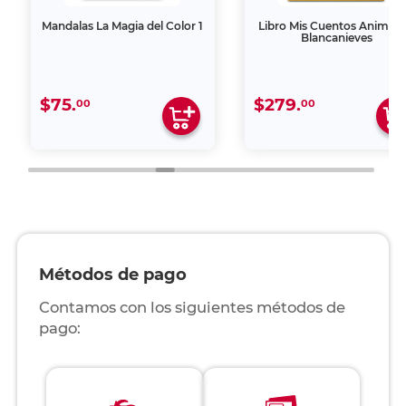
Mandalas La Magia del Color 1
Libro Mis Cuentos Animad
Blancanieves
$75.
$279.
00
00
Métodos de pago
Contamos con los siguientes métodos de
pago: