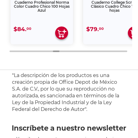
Cuaderno Profesional Norma
Cuaderno College Scribe
Color Cuadro Chico 100 Hojas
Clásico Cuadro Chico 100
Azul
hojas
$84.
$79.
00
00
"La descripción de los productos es una
creación propia de Office Depot de México
S.A. de C.V., por lo que su reproducción no
autorizada, es sancionada en términos de la
Ley de la Propiedad Industrial y de la Ley
Federal del Derecho de Autor".
Inscríbete a nuestro newsletter