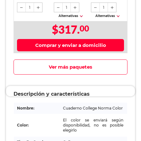
1
1
1
Alternativas
Alternativas
$317.
00
Comprar y enviar a domicilio
Ver más paquetes
Descripción y características
Nombre:
Cuaderno College Norma Color
El color se enviará según
Color:
disponibilidad, no es posible
elegirlo