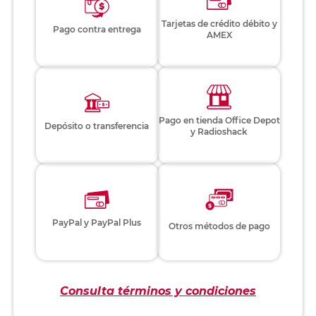
Tarjetas de crédito débito y
Pago contra entrega
AMEX
Pago en tienda Office Depot
Depósito o transferencia
y Radioshack
PayPal y PayPal Plus
Otros métodos de pago
Consulta términos y condiciones