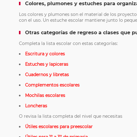
Colores, plumones y estuches para organiz
Los colores y plumones son el material de los proyectos
con el uso. Un estuche escolar mantiene junto lo pequeñ
Otras categorías de regreso a clases que p
Completa la lista escolar con estas categorías:
Escritura y colores
Estuches y lapiceras
Cuadernos y libretas
Complementos escolares
Mochilas escolares
Loncheras
O revisa la lista completa del nivel que necesitas
Útiles escolares para preescolar