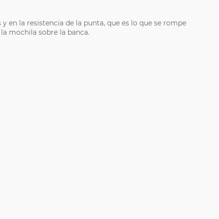
y en la resistencia de la punta, que es lo que se rompe
 la mochila sobre la banca.