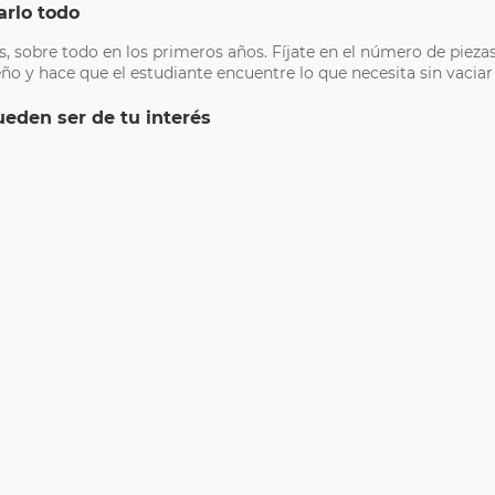
arlo todo
, sobre todo en los primeros años. Fíjate en el número de piezas 
o y hace que el estudiante encuentre lo que necesita sin vaciar
ueden ser de tu interés