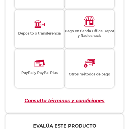
Pago en tienda Office Depot
Depósito o transferencia
y Radioshack
PayPal y PayPal Plus
Otros métodos de pago
Consulta términos y condiciones
EVALÚA ESTE PRODUCTO