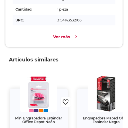
Cantidad:
1 pieza
UPC:
3154143532106
Ver más
Artículos similares
Mini Engrapadora Estándar
Engrapadora Maped Office
Office Depot Neón
Estándar Negro