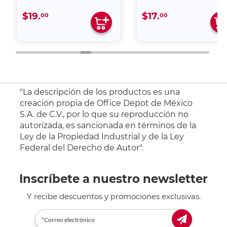
$17.
$
00
00
"La descripción de los productos es una
creación propia de Office Depot de México
S.A. de C.V., por lo que su reproducción no
autorizada, es sancionada en términos de la
Ley de la Propiedad Industrial y de la Ley
Federal del Derecho de Autor".
Inscríbete a nuestro newsletter
Y recibe descuentos y promociones exclusivas.