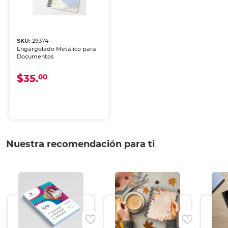
SKU:
29374
Engargolado Metálico para
Documentos
$35.
00
Nuestra recomendación para ti