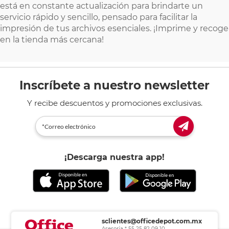
está en constante actualización para brindarte un
servicio rápido y sencillo, pensado para facilitar la
impresión de tus archivos esenciales. ¡Imprime y recoge
en la tienda más cercana!
Inscríbete a nuestro newsletter
Y recibe descuentos y promociones exclusivas.
¡Descarga nuestra app!
sclientes@officedepot.com.mx
Asesoría * 55 25 82 09 10