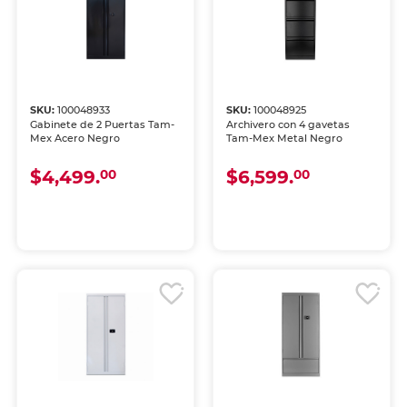
SKU:
100048933
SKU:
100048925
Gabinete de 2 Puertas Tam-
Archivero con 4 gavetas
Mex Acero Negro
Tam-Mex Metal Negro
$4,499.
$6,599.
00
00