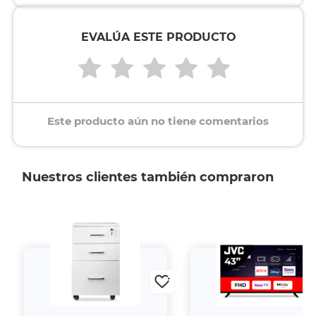
EVALÚA ESTE PRODUCTO
Este producto aún no tiene comentarios
Nuestros clientes también compraron