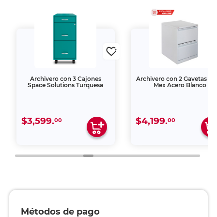
Archivero con 3 Cajones
Archivero con 2 Gavetas T
Space Solutions Turquesa
Mex Acero Blanco
$3,599.
$4,199.
00
00
Métodos de pago