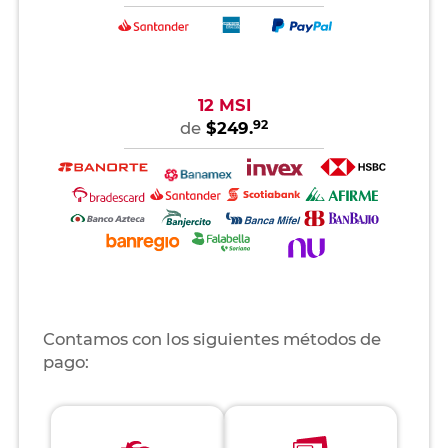
12 MSI
92
de
$249.
Contamos con los siguientes métodos de
pago: