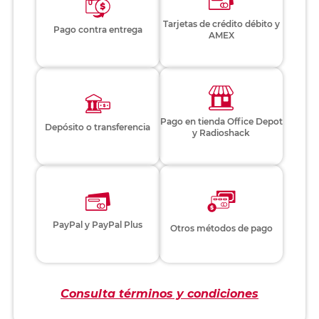
Tarjetas de crédito débito y
Pago contra entrega
AMEX
Pago en tienda Office Depot
Depósito o transferencia
y Radioshack
PayPal y PayPal Plus
Otros métodos de pago
Consulta términos y condiciones