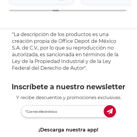
"La descripción de los productos es una
creación propia de Office Depot de México
S.A. de C.V., por lo que su reproducción no
autorizada, es sancionada en términos de la
Ley de la Propiedad Industrial y de la Ley
Federal del Derecho de Autor".
Inscríbete a nuestro newsletter
Y recibe descuentos y promociones exclusivas.
¡Descarga nuestra app!