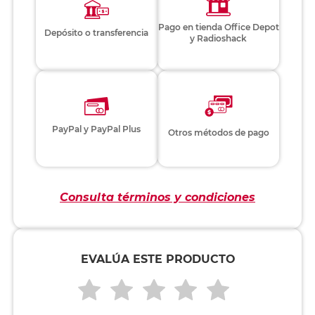
Pago en tienda Office Depot
Depósito o transferencia
y Radioshack
PayPal y PayPal Plus
Otros métodos de pago
Consulta términos y condiciones
EVALÚA ESTE PRODUCTO