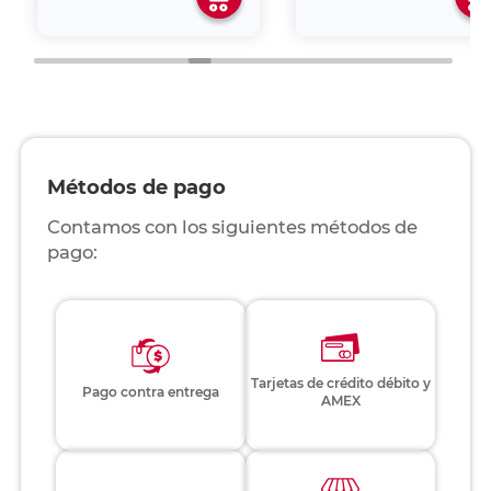
Métodos de pago
Contamos con los siguientes métodos de
pago:
Tarjetas de crédito débito y
Pago contra entrega
AMEX