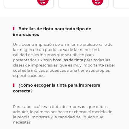
Botellas de tinta para todo tipo de
impresiones
Una buena impresión de un informe profesional o de
la imagen de un producto va de la mano con la
calidad de los insumos que se utilicen para
presentarlos. Existen
botellas de tinta
para todas las
clases de impresoras, así que es muy importante saber
cuál es la indicada, pues cada una tiene sus propias
especificaciones.
¿Cómo escoger la tinta para impresora
correcta?
Para saber cuál es la tinta de impresora que debes
adquirir, lo primero por hacer es checar el modelo de
la propia impresora y la cantidad de líquido que
necesitas.