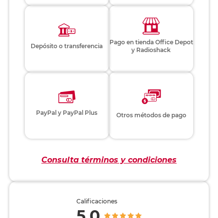
Pago en tienda Office Depot
Depósito o transferencia
y Radioshack
PayPal y PayPal Plus
Otros métodos de pago
Consulta términos y condiciones
Calificaciones
5.0