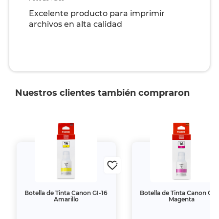
Excelente producto para imprimir
archivos en alta calidad
Nuestros clientes también compraron
Botella de Tinta Canon GI-16
Botella de Tinta Canon GI-
Amarillo
Magenta