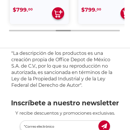
$799.
$799.
00
00
"La descripción de los productos es una
creación propia de Office Depot de México
S.A. de C.V., por lo que su reproducción no
autorizada, es sancionada en términos de la
Ley de la Propiedad Industrial y de la Ley
Federal del Derecho de Autor".
Inscríbete a nuestro newsletter
Y recibe descuentos y promociones exclusivas.