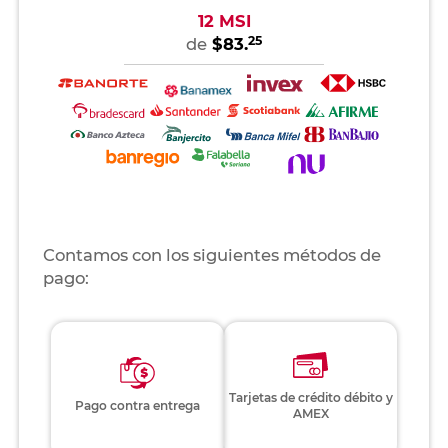
12 MSI
25
de
$83.
Contamos con los siguientes métodos de
pago:
Tarjetas de crédito débito y
Pago contra entrega
AMEX