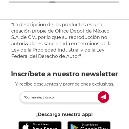
"La descripción de los productos es una
creación propia de Office Depot de México
S.A. de C.V., por lo que su reproducción no
autorizada, es sancionada en términos de la
Ley de la Propiedad Industrial y de la Ley
Federal del Derecho de Autor".
Inscríbete a nuestro newsletter
Y recibe descuentos y promociones exclusivas.
¡Descarga nuestra app!