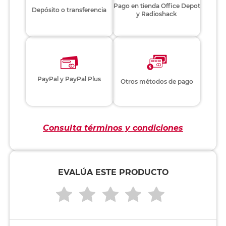
Pago en tienda Office Depot
Depósito o transferencia
y Radioshack
PayPal y PayPal Plus
Otros métodos de pago
Consulta términos y condiciones
EVALÚA ESTE PRODUCTO