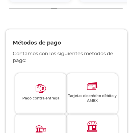
Métodos de pago
Contamos con los siguientes métodos de
pago:
Tarjetas de crédito débito y
Pago contra entrega
AMEX