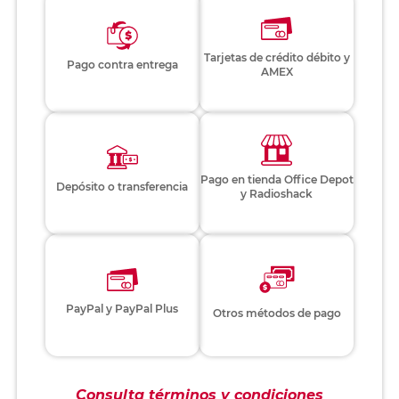
Tarjetas de crédito débito y
Pago contra entrega
AMEX
Pago en tienda Office Depot
Depósito o transferencia
y Radioshack
PayPal y PayPal Plus
Otros métodos de pago
Consulta términos y condiciones