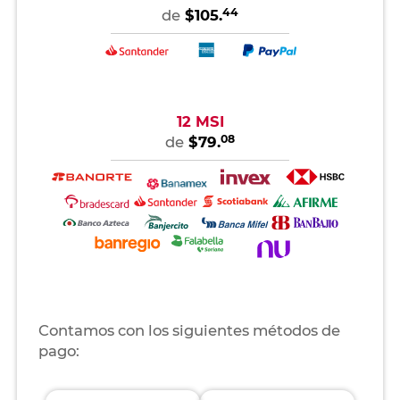
44
de
$105.
12 MSI
08
de
$79.
Contamos con los siguientes métodos de
pago: