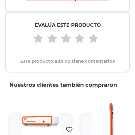
EVALÚA ESTE PRODUCTO
Este producto aún no tiene comentarios
Nuestros clientes también compraron