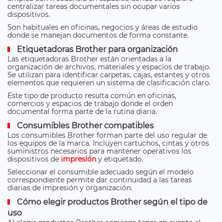
centralizar tareas documentales sin ocupar varios
dispositivos.
Son habituales en oficinas, negocios y áreas de estudio
donde se manejan documentos de forma constante.
Etiquetadoras Brother para organización
Las etiquetadoras Brother están orientadas a la
organización de archivos, materiales y espacios de trabajo.
Se utilizan para identificar carpetas, cajas, estantes y otros
elementos que requieren un sistema de clasificación claro.
Este tipo de producto resulta común en oficinas,
comercios y espacios de trabajo donde el orden
documental forma parte de la rutina diaria.
Consumibles Brother compatibles
Los consumibles Brother forman parte del uso regular de
los equipos de la marca. Incluyen cartuchos, cintas y otros
suministros necesarios para mantener operativos los
dispositivos de
impresión
y etiquetado.
Seleccionar el consumible adecuado según el modelo
correspondiente permite dar continuidad a las tareas
diarias de impresión y organización.
Cómo elegir productos Brother según el tipo de
uso