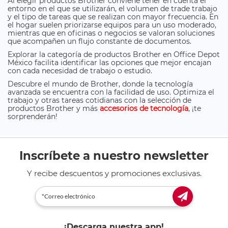
Al elegir productos Brother conviene tener en cuenta el
entorno en el que se utilizarán, el volumen de trade trabajo
y el tipo de tareas que se realizan con mayor frecuencia. En
el hogar suelen priorizarse equipos para un uso moderado,
mientras que en oficinas o negocios se valoran soluciones
que acompañen un flujo constante de documentos.
Explorar la categoría de productos Brother en Office Depot
México facilita identificar las opciones que mejor encajan
con cada necesidad de trabajo o estudio.
Descubre el mundo de Brother, donde la tecnología
avanzada se encuentra con la facilidad de uso. Optimiza el
trabajo y otras tareas cotidianas con la selección de
productos Brother y más
accesorios de tecnología
, ¡te
sorprenderán!
Inscríbete a nuestro newsletter
Y recibe descuentos y promociones exclusivas.
¡Descarga nuestra app!