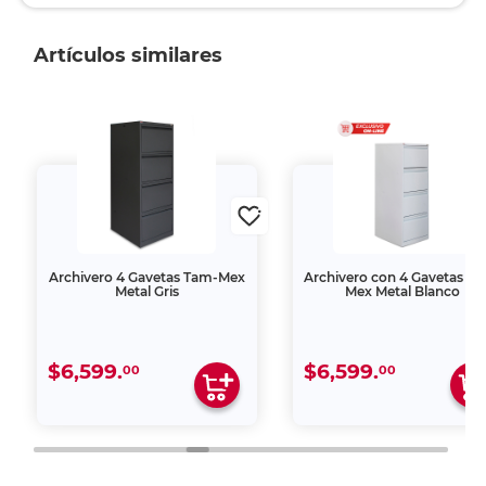
Artículos similares
Archivero 4 Gavetas Tam-Mex
Archivero con 4 Gavetas T
Metal Gris
Mex Metal Blanco
$6,599.
$6,599.
00
00