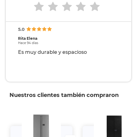
5.0
Rita Elena
Hace 94 días
Es muy durable y espacioso
Nuestros clientes también compraron