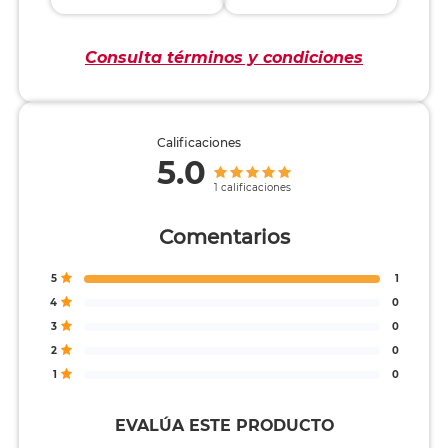
Consulta términos y condiciones
Calificaciones
5.0
1 calificaciones
Comentarios
5
1
4
0
3
0
2
0
1
0
EVALÚA ESTE PRODUCTO