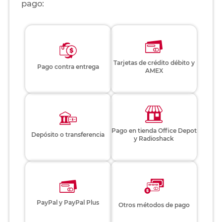
pago:
Tarjetas de crédito débito y
Pago contra entrega
AMEX
Pago en tienda Office Depot
Depósito o transferencia
y Radioshack
PayPal y PayPal Plus
Otros métodos de pago