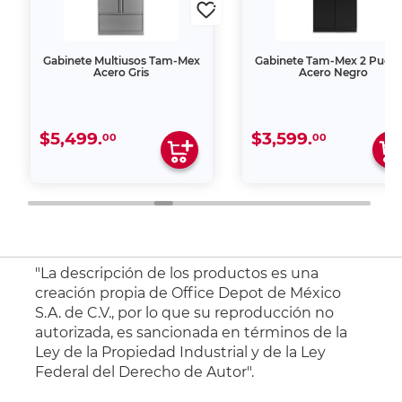
Gabinete Multiusos Tam-Mex
Gabinete Tam-Mex 2 Puert
Acero Gris
Acero Negro
$5,499.
$3,599.
00
00
"La descripción de los productos es una
creación propia de Office Depot de México
S.A. de C.V., por lo que su reproducción no
autorizada, es sancionada en términos de la
Ley de la Propiedad Industrial y de la Ley
Federal del Derecho de Autor".