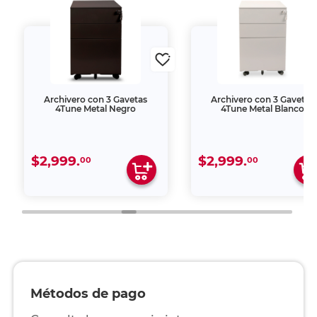
Archivero con 3 Gavetas
Archivero con 3 Gavetas
4Tune Metal Negro
4Tune Metal Blanco
$2,999.
$2,999.
00
00
Métodos de pago