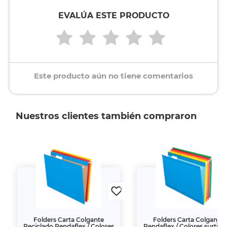
EVALÚA ESTE PRODUCTO
Este producto aún no tiene comentarios
Nuestros clientes también compraron
Folders Carta Colgante
Folders Carta Colgante
Reciclado Pendaflex / Colores
Pendaflex / Colores surtidos