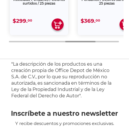
surtidos / 25 piezas
25 piezas
$299.
$369.
00
00
"La descripción de los productos es una
creación propia de Office Depot de México
S.A. de C.V., por lo que su reproducción no
autorizada, es sancionada en términos de la
Ley de la Propiedad Industrial y de la Ley
Federal del Derecho de Autor".
Inscríbete a nuestro newsletter
Y recibe descuentos y promociones exclusivas.