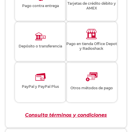
Tarjetas de crédito débito y
Pago contra entrega
AMEX
Pago en tienda Office Depot
Depósito o transferencia
y Radioshack
PayPal y PayPal Plus
Otros métodos de pago
Consulta términos y condiciones