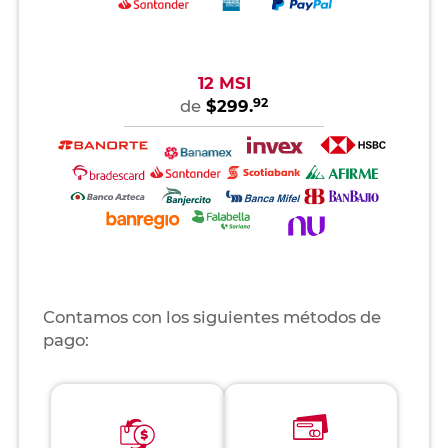
12 MSI
92
de
$299.
Contamos con los siguientes métodos de
pago: