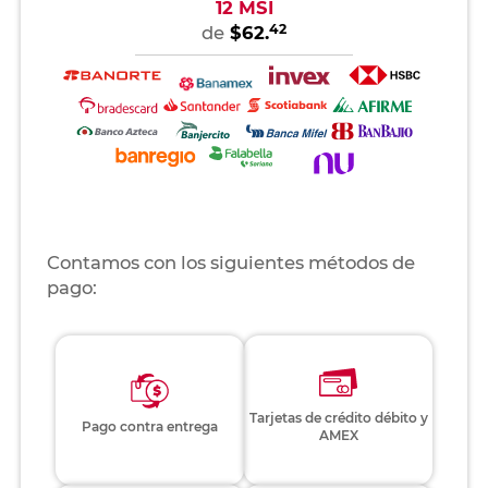
12 MSI
42
de
$62.
Contamos con los siguientes métodos de
pago:
Tarjetas de crédito débito y
Pago contra entrega
AMEX