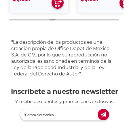
"La descripción de los productos es una
creación propia de Office Depot de México
S.A. de C.V., por lo que su reproducción no
autorizada, es sancionada en términos de la
Ley de la Propiedad Industrial y de la Ley
Federal del Derecho de Autor".
Inscríbete a nuestro newsletter
Y recibe descuentos y promociones exclusivas.