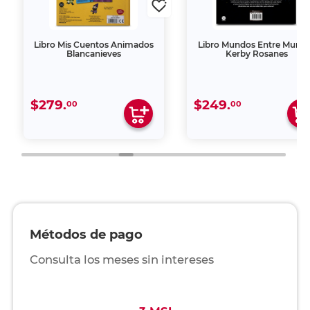
Libro Mis Cuentos Animados
Libro Mundos Entre Mund
Blancanieves
Kerby Rosanes
$279.
$249.
00
00
Métodos de pago
Consulta los meses sin intereses