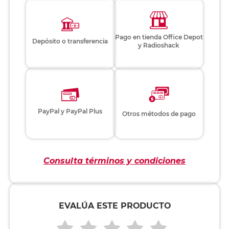
Pago en tienda Office Depot
Depósito o transferencia
y Radioshack
PayPal y PayPal Plus
Otros métodos de pago
Consulta términos y condiciones
EVALÚA ESTE PRODUCTO