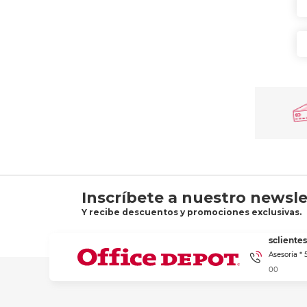
Inscríbete a nuestro newsle
Y recibe descuentos y promociones exclusivas.
sclient
Asesoría *
00