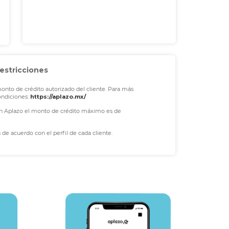
estricciones
to de crédito autorizado del cliente. Para más
ondiciones:
https://aplazo.mx/
on Aplazo el monto de crédito máximo es de
a de acuerdo con el perfil de cada cliente.