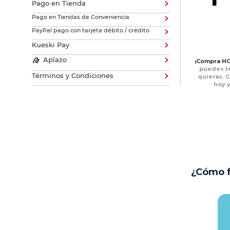
Pago en Tienda
Pago en Tiendas de Conveniencia
PayPal pago con tarjeta débito / crédito
Kueski Pay
Aplazo
¡Compra HO
puedes te
Términos y Condiciones
quieras. 
hoy y
¿Cómo 