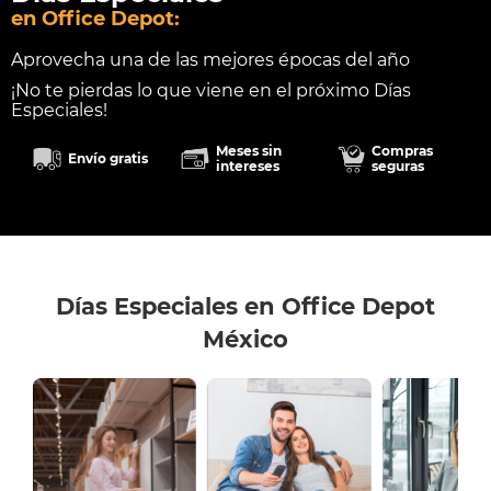
en Office Depot:
Aprovecha una de las mejores épocas del año
¡No te pierdas lo que viene en el próximo Días
Especiales!
Meses sin
Compras
Envío gratis
intereses
seguras
Días Especiales en Office Depot
México