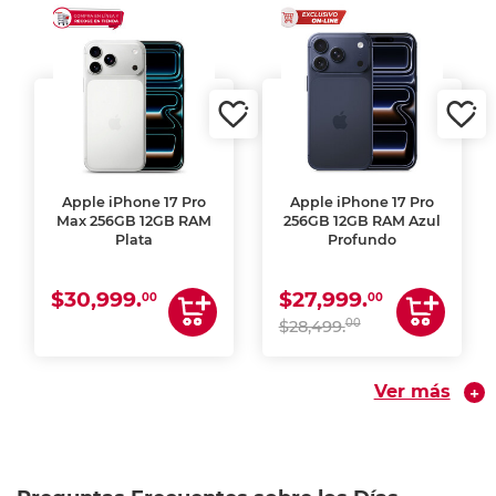
Apple iPhone 17 Pro
Apple iPhone 17 Pro
Max 256GB 12GB RAM
256GB 12GB RAM Azul
Plata
Profundo
$30,999.
$27,999.
00
00
00
$28,499.
Ver más
+