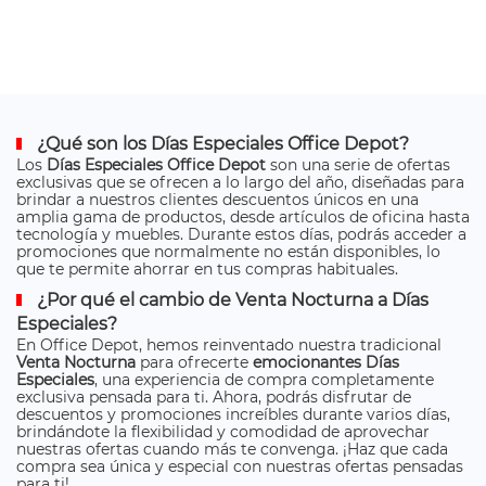
¿Qué son los Días Especiales Office Depot?
Los
Días Especiales Office Depot
son una serie de ofertas
exclusivas que se ofrecen a lo largo del año, diseñadas para
brindar a nuestros clientes descuentos únicos en una
amplia gama de productos, desde artículos de oficina hasta
tecnología y muebles. Durante estos días, podrás acceder a
promociones que normalmente no están disponibles, lo
que te permite ahorrar en tus compras habituales.
¿Por qué el cambio de Venta Nocturna a Días
Especiales?
En Office Depot, hemos reinventado nuestra tradicional
Venta Nocturna
para ofrecerte
emocionantes Días
Especiales
, una experiencia de compra completamente
exclusiva pensada para ti. Ahora, podrás disfrutar de
descuentos y promociones increíbles durante varios días,
brindándote la flexibilidad y comodidad de aprovechar
nuestras ofertas cuando más te convenga. ¡Haz que cada
compra sea única y especial con nuestras ofertas pensadas
para ti!