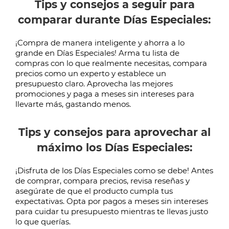
Tips y consejos a seguir para
comparar durante Días Especiales:
¡Compra de manera inteligente y ahorra a lo
grande en Días Especiales! Arma tu lista de
compras con lo que realmente necesitas, compara
precios como un experto y establece un
presupuesto claro. Aprovecha las mejores
promociones y paga a meses sin intereses para
llevarte más, gastando menos.
Tips y consejos para aprovechar al
máximo los Días Especiales:
¡Disfruta de los Días Especiales como se debe! Antes
de comprar, compara precios, revisa reseñas y
asegúrate de que el producto cumpla tus
expectativas. Opta por pagos a meses sin intereses
para cuidar tu presupuesto mientras te llevas justo
lo que querías.