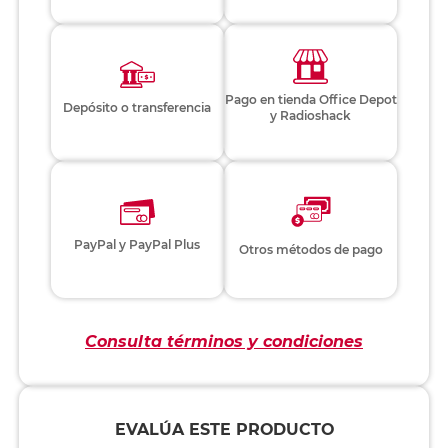
Pago en tienda Office Depot
Depósito o transferencia
y Radioshack
PayPal y PayPal Plus
Otros métodos de pago
Consulta términos y condiciones
EVALÚA ESTE PRODUCTO