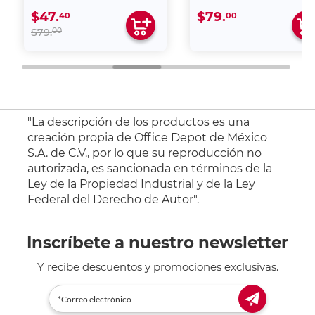
$79.
$95.
00
00
"La descripción de los productos es una
creación propia de Office Depot de México
S.A. de C.V., por lo que su reproducción no
autorizada, es sancionada en términos de la
Ley de la Propiedad Industrial y de la Ley
Federal del Derecho de Autor".
Inscríbete a nuestro newsletter
Y recibe descuentos y promociones exclusivas.