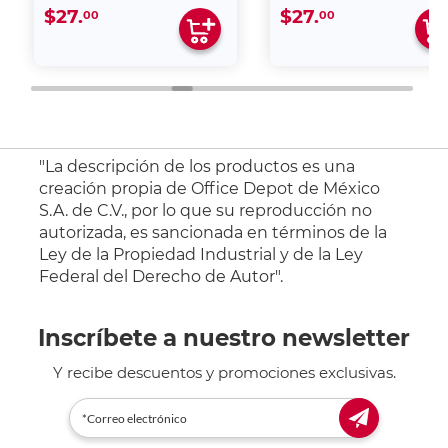
$27.
$27.
00
00
"La descripción de los productos es una
creación propia de Office Depot de México
S.A. de C.V., por lo que su reproducción no
autorizada, es sancionada en términos de la
Ley de la Propiedad Industrial y de la Ley
Federal del Derecho de Autor".
Inscríbete a nuestro newsletter
Y recibe descuentos y promociones exclusivas.