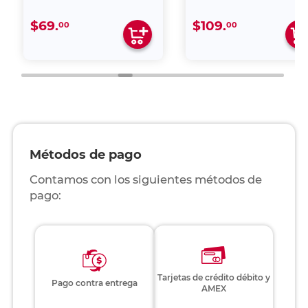
$69.
$109.
00
00
Métodos de pago
Contamos con los siguientes métodos de
pago:
Tarjetas de crédito débito y
Pago contra entrega
AMEX