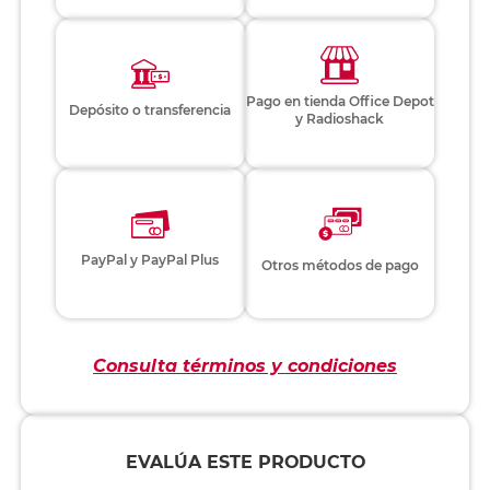
Pago en tienda Office Depot
Depósito o transferencia
y Radioshack
PayPal y PayPal Plus
Otros métodos de pago
Consulta términos y condiciones
EVALÚA ESTE PRODUCTO