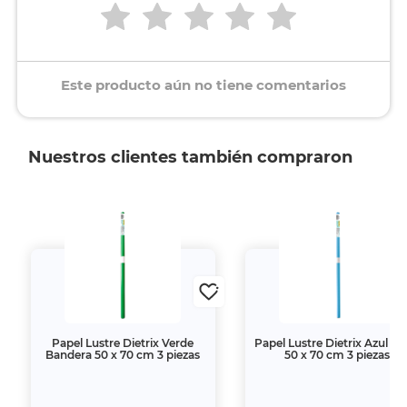
Este producto aún no tiene comentarios
Nuestros clientes también compraron
Papel Lustre Dietrix Verde
Papel Lustre Dietrix Azul Cl
Bandera 50 x 70 cm 3 piezas
50 x 70 cm 3 piezas