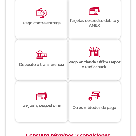
Tarjetas de crédito débito y
Pago contra entrega
AMEX
Pago en tienda Office Depot
Depósito o transferencia
y Radioshack
PayPal y PayPal Plus
Otros métodos de pago
Consulta términos y condiciones