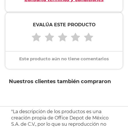
EVALÚA ESTE PRODUCTO
Este producto aún no tiene comentarios
Nuestros clientes también compraron
"La descripción de los productos es una
creación propia de Office Depot de México
S.A. de C.V., por lo que su reproducción no