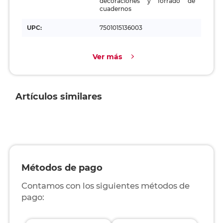
decoraciones y forrado de
cuadernos
UPC:
7501015136003
Ver más
Artículos similares
Métodos de pago
Contamos con los siguientes métodos de
pago: