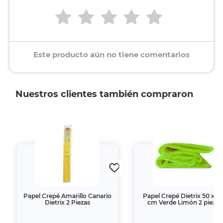
Este producto aún no tiene comentarios
Nuestros clientes también compraron
Papel Crepé Amarillo Canario
Papel Crepé Dietrix 50 x 1
Dietrix 2 Piezas
cm Verde Limón 2 piezas