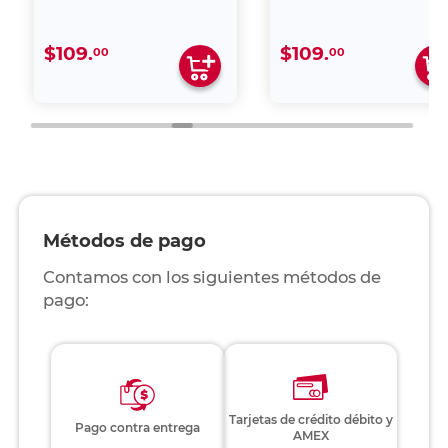
$109.
$109.
00
00
Métodos de pago
Contamos con los siguientes métodos de
pago:
Tarjetas de crédito débito y
Pago contra entrega
AMEX