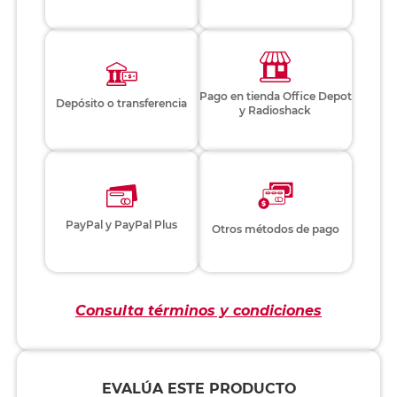
Pago en tienda Office Depot
Depósito o transferencia
y Radioshack
PayPal y PayPal Plus
Otros métodos de pago
Consulta términos y condiciones
EVALÚA ESTE PRODUCTO