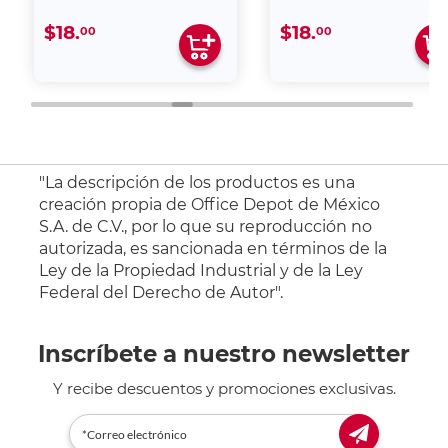
$18.
$18.
00
00
"La descripción de los productos es una
creación propia de Office Depot de México
S.A. de C.V., por lo que su reproducción no
autorizada, es sancionada en términos de la
Ley de la Propiedad Industrial y de la Ley
Federal del Derecho de Autor".
Inscríbete a nuestro newsletter
Y recibe descuentos y promociones exclusivas.