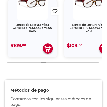
Lentes de Lectura Vista
Lentes de Lectura Vista
Cansada SPL SL4496 +3.00
Cansada SPL SL4493 +1.5
Rojo
Rojo
$109.
$109.
00
00
Métodos de pago
Contamos con los siguientes métodos de
pago: