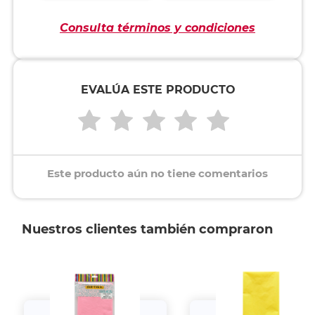
Consulta términos y condiciones
EVALÚA ESTE PRODUCTO
Este producto aún no tiene comentarios
Nuestros clientes también compraron