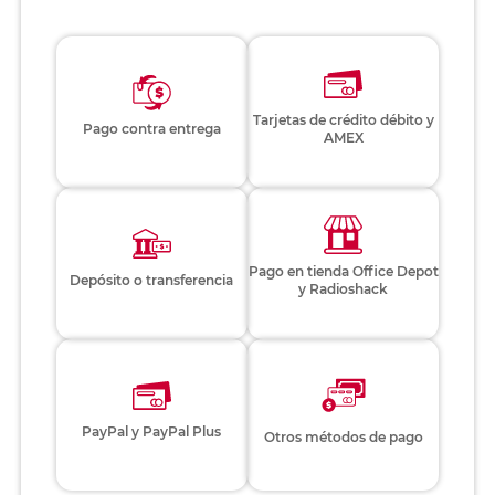
Tarjetas de crédito débito y
Pago contra entrega
AMEX
Pago en tienda Office Depot
Depósito o transferencia
y Radioshack
PayPal y PayPal Plus
Otros métodos de pago