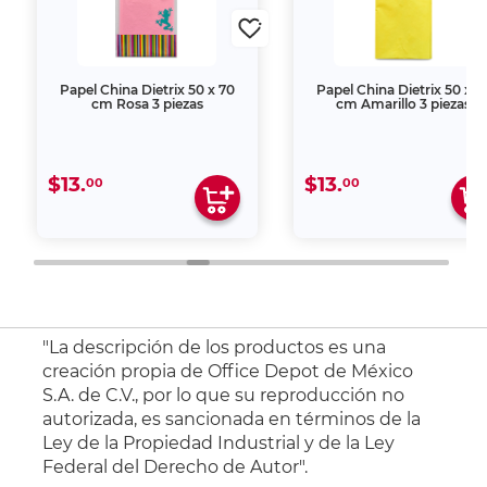
Papel China Dietrix 50 x 70
Papel China Dietrix 50 x 7
cm Rosa 3 piezas
cm Amarillo 3 piezas
$13.
$13.
00
00
"La descripción de los productos es una
creación propia de Office Depot de México
S.A. de C.V., por lo que su reproducción no
autorizada, es sancionada en términos de la
Ley de la Propiedad Industrial y de la Ley
Federal del Derecho de Autor".