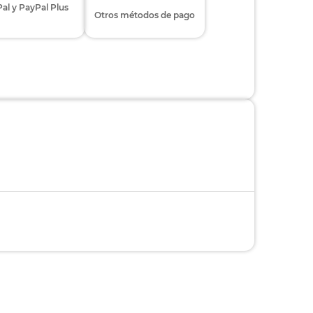
al y PayPal Plus
Otros métodos de pago