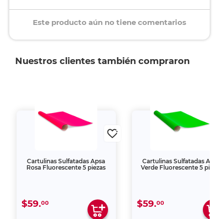
Este producto aún no tiene comentarios
Nuestros clientes también compraron
Cartulinas Sulfatadas Apsa
Cartulinas Sulfatadas Aps
Rosa Fluorescente 5 piezas
Verde Fluorescente 5 piez
$59.
$59.
00
00