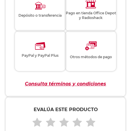
Pago en tienda Office Depot
Depósito o transferencia
y Radioshack
PayPal y PayPal Plus
Otros métodos de pago
Consulta términos y condiciones
EVALÚA ESTE PRODUCTO