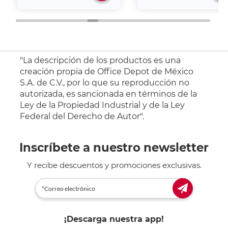
"La descripción de los productos es una
creación propia de Office Depot de México
S.A. de C.V., por lo que su reproducción no
autorizada, es sancionada en términos de la
Ley de la Propiedad Industrial y de la Ley
Federal del Derecho de Autor".
Inscríbete a nuestro newsletter
Y recibe descuentos y promociones exclusivas.
¡Descarga nuestra app!