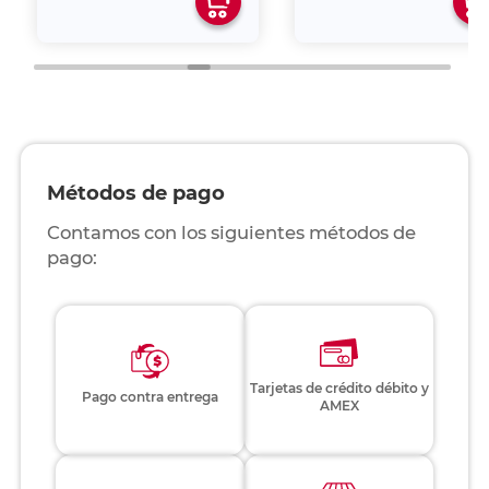
Métodos de pago
Contamos con los siguientes métodos de
pago:
Tarjetas de crédito débito y
Pago contra entrega
AMEX