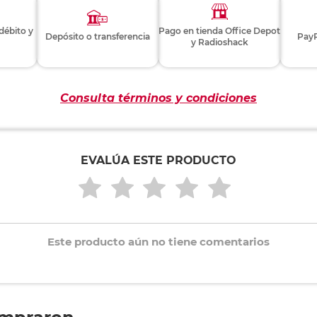
 débito y
Pago en tienda Office Depot
Depósito o transferencia
PayP
y Radioshack
Consulta términos y condiciones
EVALÚA ESTE PRODUCTO
Este producto aún no tiene comentarios