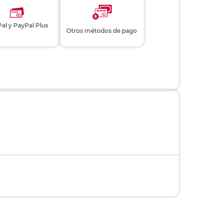
al y PayPal Plus
Otros métodos de pago