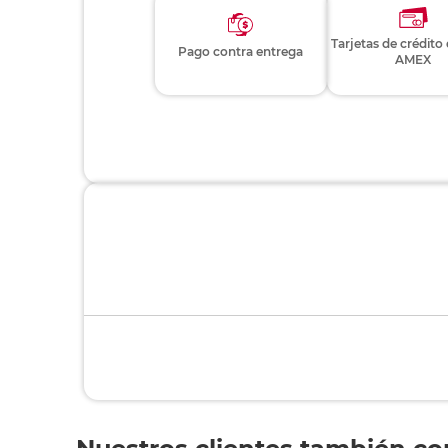
Tarjetas de crédito
Pago contra entrega
AMEX