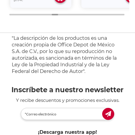
"La descripción de los productos es una
creación propia de Office Depot de México
S.A. de C.V., por lo que su reproducción no
autorizada, es sancionada en términos de la
Ley de la Propiedad Industrial y de la Ley
Federal del Derecho de Autor".
Inscríbete a nuestro newsletter
Y recibe descuentos y promociones exclusivas.
¡Descarga nuestra app!