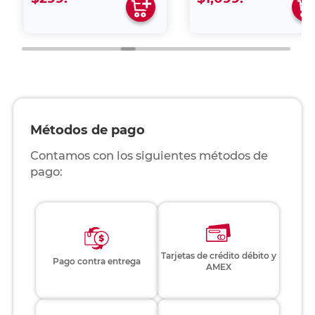
Métodos de pago
Contamos con los siguientes métodos de
pago:
Tarjetas de crédito débito y
Pago contra entrega
AMEX