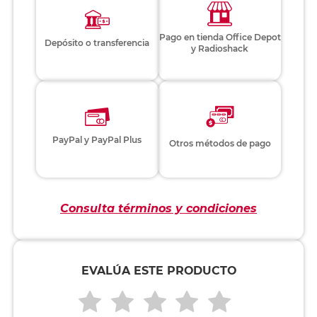
Pago en tienda Office Depot
Depósito o transferencia
y Radioshack
PayPal y PayPal Plus
Otros métodos de pago
Consulta términos y condiciones
EVALÚA ESTE PRODUCTO