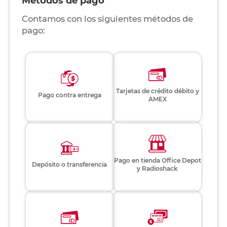
Métodos de pago
Contamos con los siguientes métodos de
pago:
Tarjetas de crédito débito y
Pago contra entrega
AMEX
Pago en tienda Office Depot
Depósito o transferencia
y Radioshack