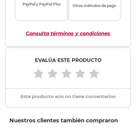
PayPal y PayPal Plus
Otros métodos de pago
Consulta términos y condiciones
EVALÚA ESTE PRODUCTO
Este producto aún no tiene comentarios
Nuestros clientes también compraron