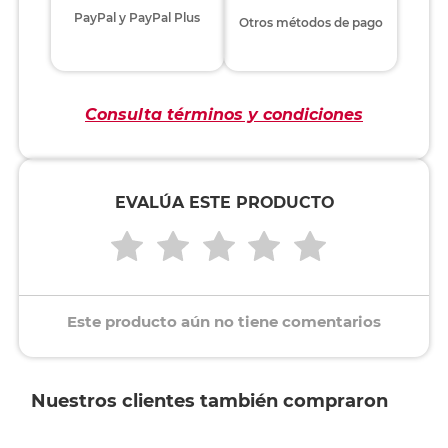
PayPal y PayPal Plus
Otros métodos de pago
Consulta términos y condiciones
EVALÚA ESTE PRODUCTO
Este producto aún no tiene comentarios
Nuestros clientes también compraron