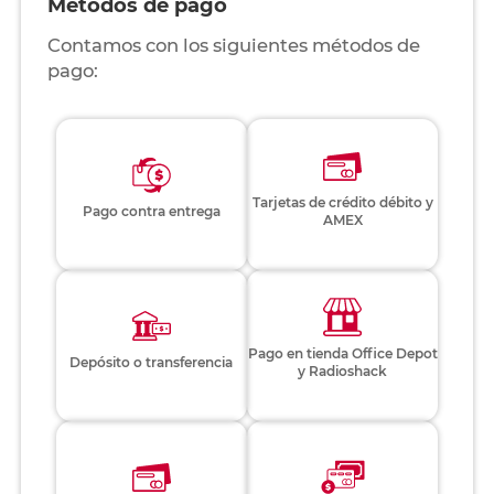
Métodos de pago
Contamos con los siguientes métodos de
pago:
Tarjetas de crédito débito y
Pago contra entrega
AMEX
Pago en tienda Office Depot
Depósito o transferencia
y Radioshack