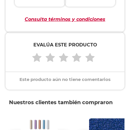
Consulta términos y condiciones
EVALÚA ESTE PRODUCTO
Este producto aún no tiene comentarios
Nuestros clientes también compraron