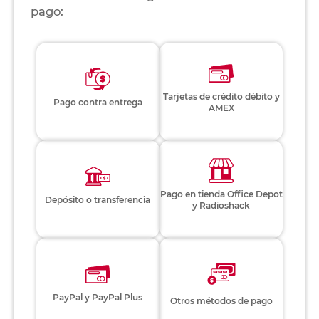
pago:
Tarjetas de crédito débito y
Pago contra entrega
AMEX
Pago en tienda Office Depot
Depósito o transferencia
y Radioshack
PayPal y PayPal Plus
Otros métodos de pago