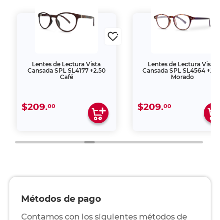
Lentes de Lectura Vista
Lentes de Lectura Vista
Cansada SPL SL4177 +2.50
Cansada SPL SL4564 +2.5
Café
Morado
$209.
$209.
00
00
Métodos de pago
Contamos con los siguientes métodos de