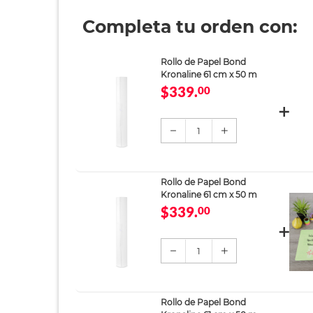
Completa tu orden con:
Rollo de Papel Bond
Kronaline 61 cm x 50 m
$339.
00
1
Rollo de Papel Bond
Kronaline 61 cm x 50 m
$339.
00
1
Rollo de Papel Bond