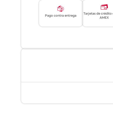
Tarjetas de crédito
Pago contra entrega
AMEX