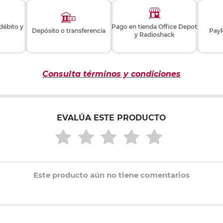
 débito y
Pago en tienda Office Depot
Depósito o transferencia
PayP
y Radioshack
Consulta términos y condiciones
EVALÚA ESTE PRODUCTO
Este producto aún no tiene comentarios