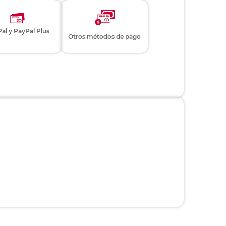
al y PayPal Plus
Otros métodos de pago