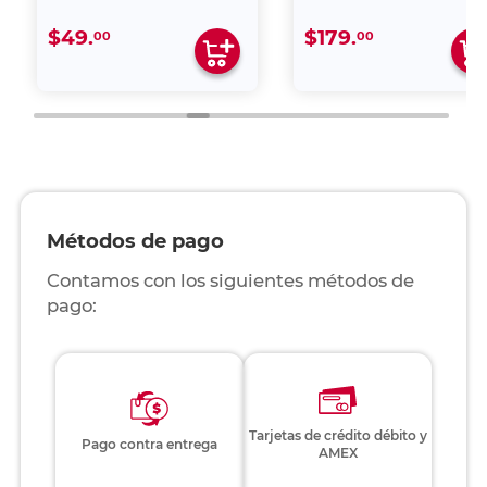
$49.
$179.
00
00
Métodos de pago
Contamos con los siguientes métodos de
pago:
Tarjetas de crédito débito y
Pago contra entrega
AMEX