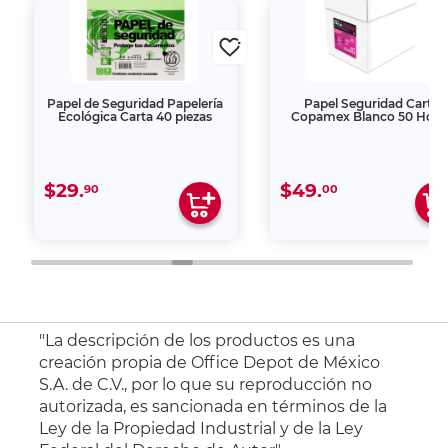
Papel de Seguridad Papelería
Papel Seguridad Carta
Ecológica Carta 40 piezas
Copamex Blanco 50 Hoja
$29.
$49.
90
00
"La descripción de los productos es una
creación propia de Office Depot de México
S.A. de C.V., por lo que su reproducción no
autorizada, es sancionada en términos de la
Ley de la Propiedad Industrial y de la Ley