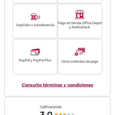
Pago en tienda Office Depot
Depósito o transferencia
y Radioshack
PayPal y PayPal Plus
Otros métodos de pago
Consulta términos y condiciones
Calificaciones
3.0