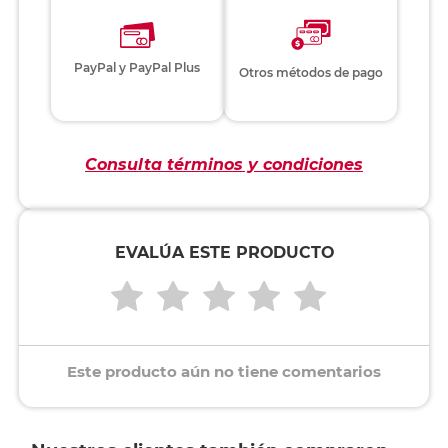
PayPal y PayPal Plus
Otros métodos de pago
Consulta términos y condiciones
EVALÚA ESTE PRODUCTO
Este producto aún no tiene comentarios