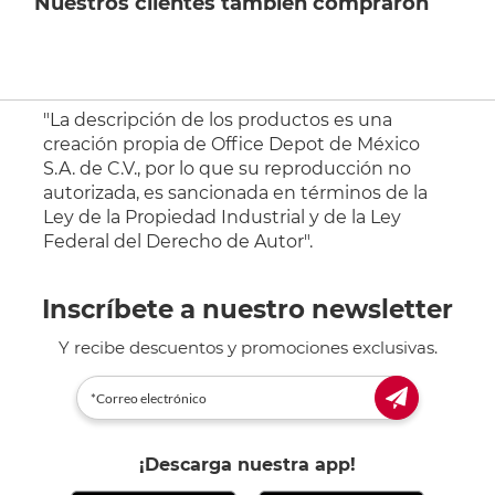
Nuestros clientes también compraron
"La descripción de los productos es una
creación propia de Office Depot de México
S.A. de C.V., por lo que su reproducción no
autorizada, es sancionada en términos de la
Ley de la Propiedad Industrial y de la Ley
Federal del Derecho de Autor".
Inscríbete a nuestro newsletter
Y recibe descuentos y promociones exclusivas.
¡Descarga nuestra app!