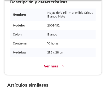
Descripción y características
Hojas de Vinil Imprimible Cricut
Nombre:
Blanco Mate
Modelo:
2009492
Color:
Blanco
Contiene:
10 hojas
Medidas:
21.6 x 28 cm
Ver más
Artículos similares