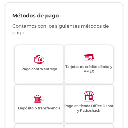
Métodos de pago
Contamos con los siguientes métodos de
pago:
Tarjetas de crédito débito y
Pago contra entrega
AMEX
Pago en tienda Office Depot
Depósito o transferencia
y Radioshack