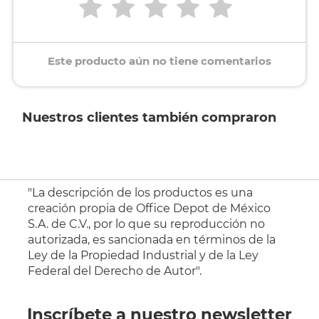
Este producto aún no tiene comentarios
Nuestros clientes también compraron
"La descripción de los productos es una
creación propia de Office Depot de México
S.A. de C.V., por lo que su reproducción no
autorizada, es sancionada en términos de la
Ley de la Propiedad Industrial y de la Ley
Federal del Derecho de Autor".
Inscríbete a nuestro newsletter