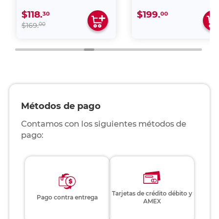
$118.
$199.
30
00
00
$169.
Métodos de pago
Contamos con los siguientes métodos de
pago:
Tarjetas de crédito débito y
Pago contra entrega
AMEX