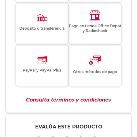
Pago en tienda Office Depot
Depósito o transferencia
y Radioshack
PayPal y PayPal Plus
Otros métodos de pago
Consulta términos y condiciones
EVALÚA ESTE PRODUCTO