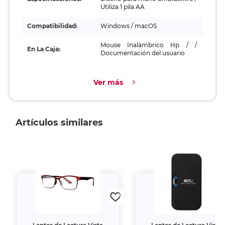
Utiliza 1 pila AA
Compatibilidad:
Windows / macOS
Mouse Inalámbrico Hp / /
En La Caja:
Documentación del usuario
Ver más
Artículos similares