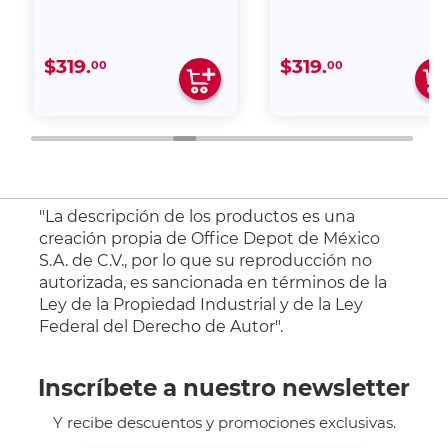
$319.
$319.
00
00
"La descripción de los productos es una
creación propia de Office Depot de México
S.A. de C.V., por lo que su reproducción no
autorizada, es sancionada en términos de la
Ley de la Propiedad Industrial y de la Ley
Federal del Derecho de Autor".
Inscríbete a nuestro newsletter
Y recibe descuentos y promociones exclusivas.