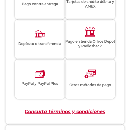
Tarjetas de crédito débito y
Pago contra entrega
AMEX
Pago en tienda Office Depot
Depósito o transferencia
y Radioshack
PayPal y PayPal Plus
Otros métodos de pago
Consulta términos y condiciones