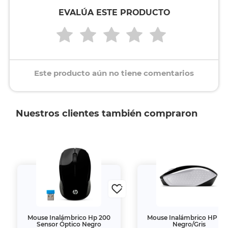
EVALÚA ESTE PRODUCTO
Este producto aún no tiene comentarios
Nuestros clientes también compraron
Mouse Inalámbrico Hp 200
Mouse Inalámbrico HP 20
Sensor Óptico Negro
Negro/Gris