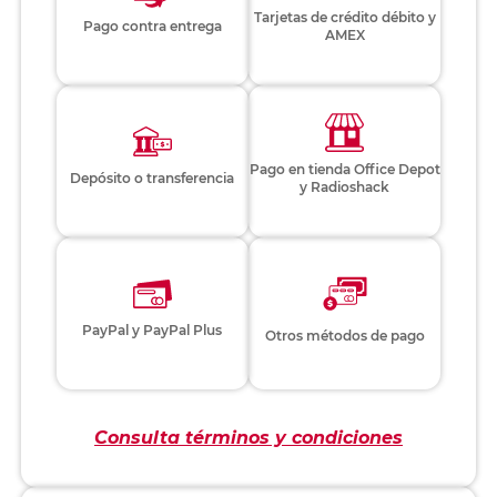
Tarjetas de crédito débito y
Pago contra entrega
AMEX
Pago en tienda Office Depot
Depósito o transferencia
y Radioshack
PayPal y PayPal Plus
Otros métodos de pago
Consulta términos y condiciones