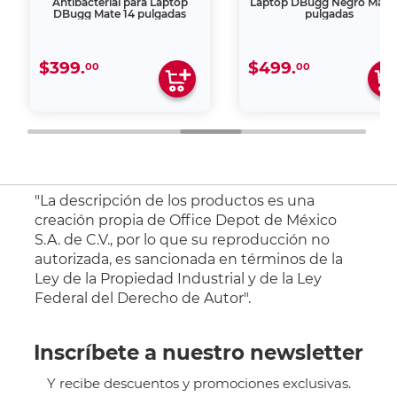
Antibacterial para Laptop
Laptop DBugg Negro Mate 
DBugg Mate 14 pulgadas
pulgadas
$399.
$499.
00
00
"La descripción de los productos es una
creación propia de Office Depot de México
S.A. de C.V., por lo que su reproducción no
autorizada, es sancionada en términos de la
Ley de la Propiedad Industrial y de la Ley
Federal del Derecho de Autor".
Inscríbete a nuestro newsletter
Y recibe descuentos y promociones exclusivas.