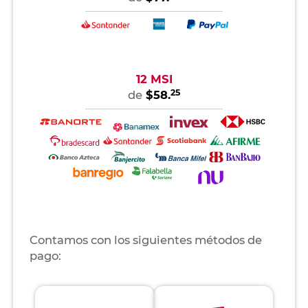
12 MSI
25
de
$58.
Contamos con los siguientes métodos de
pago: