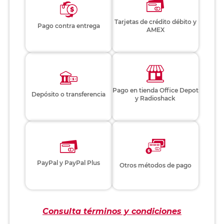
Tarjetas de crédito débito y
Pago contra entrega
AMEX
Pago en tienda Office Depot
Depósito o transferencia
y Radioshack
PayPal y PayPal Plus
Otros métodos de pago
Consulta términos y condiciones