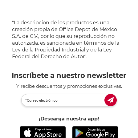
"La descripción de los productos es una
creación propia de Office Depot de México
S.A. de C.V., por lo que su reproducción no
autorizada, es sancionada en términos de la
Ley de la Propiedad Industrial y de la Ley
Federal del Derecho de Autor".
Inscríbete a nuestro newsletter
Y recibe descuentos y promociones exclusivas.
¡Descarga nuestra app!