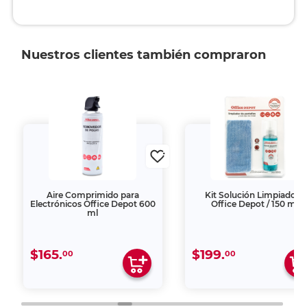
Nuestros clientes también compraron
Aire Comprimido para
Kit Solución Limpiadora
Electrónicos Office Depot 600
Office Depot / 150 ml
ml
$165.
$199.
00
00