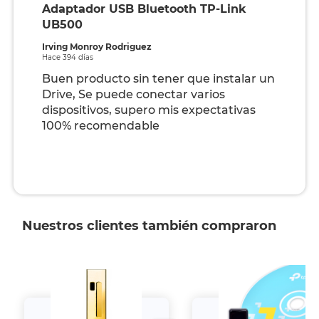
Adaptador USB Bluetooth TP-Link
UB500
Irving Monroy Rodriguez
Hace 394 días
Buen producto sin tener que instalar un
Drive, Se puede conectar varios
dispositivos, supero mis expectativas
100% recomendable
Nuestros clientes también compraron