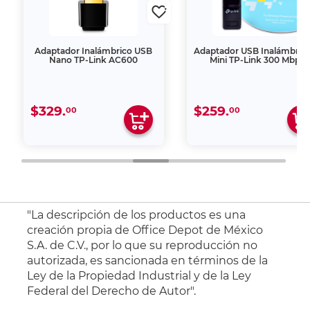
Adaptador Inalámbrico USB
Adaptador USB Inalámbric
Nano TP-Link AC600
Mini TP-Link 300 Mbps
$329.
$259.
00
00
"La descripción de los productos es una
creación propia de Office Depot de México
S.A. de C.V., por lo que su reproducción no
autorizada, es sancionada en términos de la
Ley de la Propiedad Industrial y de la Ley
Federal del Derecho de Autor".