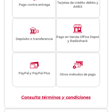
Tarjetas de crédito débito y
Pago contra entrega
AMEX
Pago en tienda Office Depot
Depósito o transferencia
y Radioshack
PayPal y PayPal Plus
Otros métodos de pago
Consulta términos y condiciones