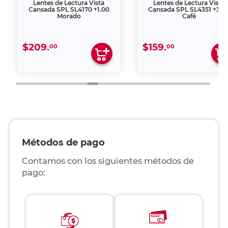
Lentes de Lectura Vista
Lentes de Lectura Vista
Cansada SPL SL4170 +1.00
Cansada SPL SL4351 +3.0
Morado
Café
$209.
$159.
00
00
Métodos de pago
Contamos con los siguientes métodos de
pago: