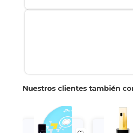
Nuestros clientes también c