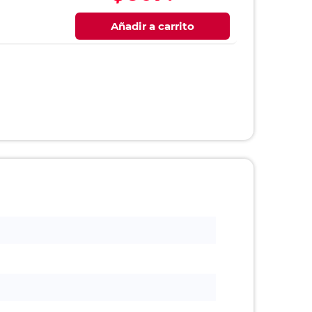
Añadir a carrito