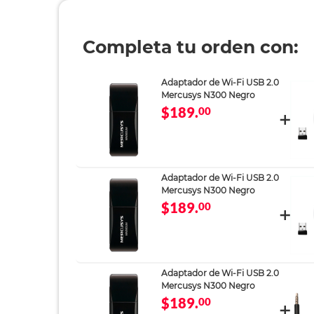
Completa tu orden con:
Adaptador de Wi-Fi USB 2.0
Mercusys N300 Negro
$189.
00
Adaptador de Wi-Fi USB 2.0
Mercusys N300 Negro
$189.
00
Adaptador de Wi-Fi USB 2.0
Mercusys N300 Negro
$189.
00