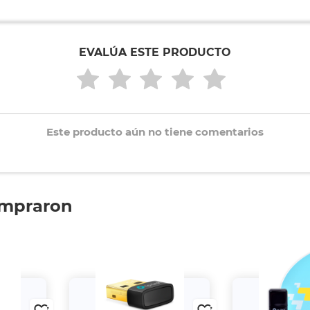
EVALÚA ESTE PRODUCTO
Este producto aún no tiene comentarios
ompraron