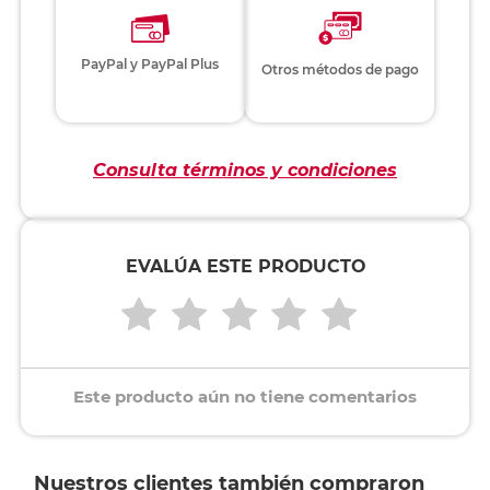
PayPal y PayPal Plus
Otros métodos de pago
Consulta términos y condiciones
EVALÚA ESTE PRODUCTO
Este producto aún no tiene comentarios
Nuestros clientes también compraron