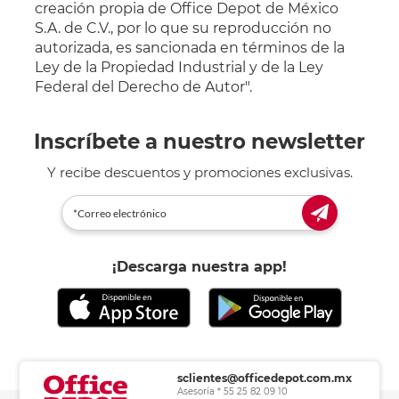
creación propia de Office Depot de México
S.A. de C.V., por lo que su reproducción no
autorizada, es sancionada en términos de la
Ley de la Propiedad Industrial y de la Ley
Federal del Derecho de Autor".
Inscríbete a nuestro newsletter
Y recibe descuentos y promociones exclusivas.
¡Descarga nuestra app!
sclientes@officedepot.com.mx
Asesoría * 55 25 82 09 10