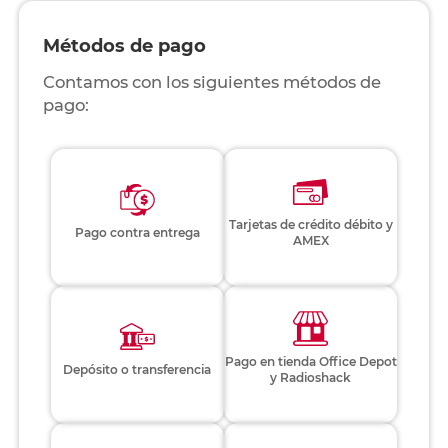
Métodos de pago
Contamos con los siguientes métodos de
pago:
Tarjetas de crédito débito y
Pago contra entrega
AMEX
Pago en tienda Office Depot
Depósito o transferencia
y Radioshack