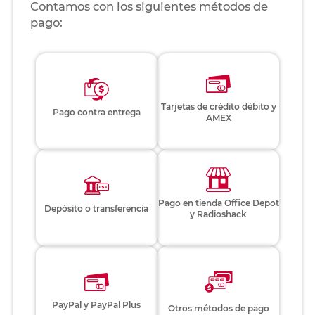
Contamos con los siguientes métodos de
pago:
Tarjetas de crédito débito y
Pago contra entrega
AMEX
Pago en tienda Office Depot
Depósito o transferencia
y Radioshack
PayPal y PayPal Plus
Otros métodos de pago