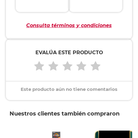
Consulta términos y condiciones
EVALÚA ESTE PRODUCTO
Este producto aún no tiene comentarios
Nuestros clientes también compraron